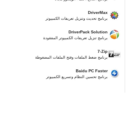
DriverMax
برنامج تحديث وتنزيل تعريفات الكمبيوتر
DriverPack Solution
برنامج تنزيل تعريفات الكمبيوتر المفقودة
7-Zip
برنامج ضغط الملفات وفتح الملفات المضغوطة
Baidu PC Faster
برنامج تحسين النظام وتسريع الكمبيوتر