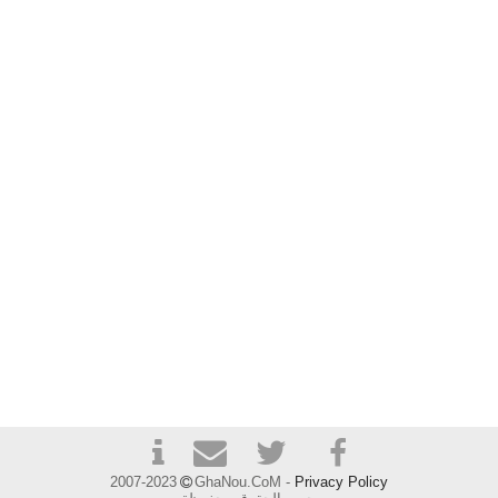
2007-2023
GhaNou.CoM -
Privacy Policy