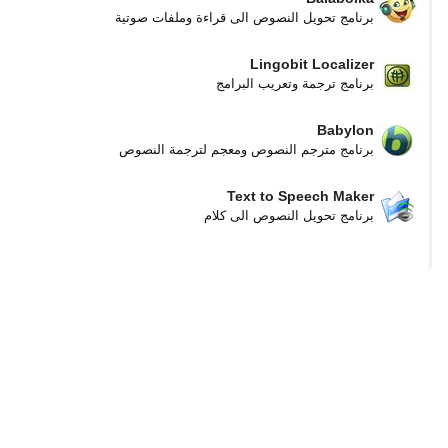
برنامج تحويل النصوص الى قراءة وملفات صوتية
Lingobit Localizer
برنامج ترجمة وتعريب البرامج
Babylon
برنامج مترجم النصوص ومعجم لترجمة النصوص
Text to Speech Maker
برنامج تحويل النصوص الى كلام