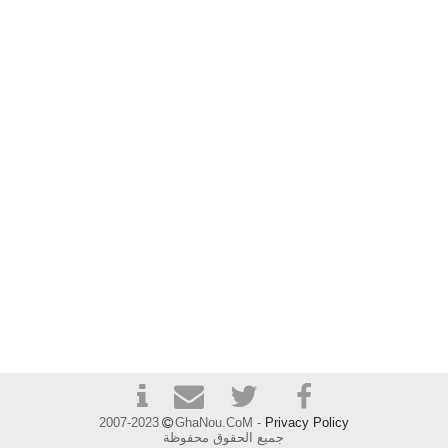
2007-2023
GhaNou.CoM -
Privacy Policy
جميع الحقوق محفوظة