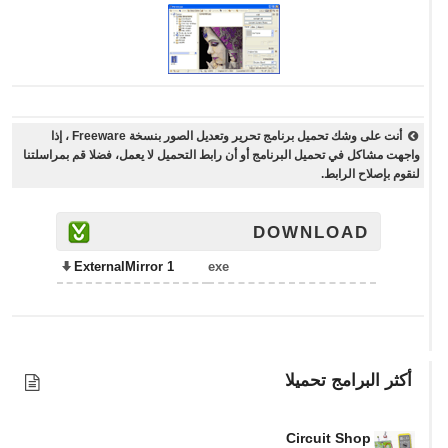
أنت على وشك تحميل برنامج تحرير وتعديل الصور بنسخة Freeware ، إذا
واجهت مشاكل في تحميل البرنامج أو أن رابط التحميل لا يعمل، فضلا قم بمراسلتنا
لنقوم بإصلاح الرابط.
DOWNLOAD
ExternalMirror 1
exe
أكثر البرامج تحميلا
Circuit Shop