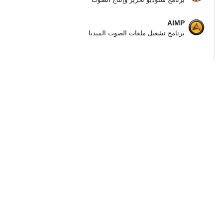
AIMP
برنامج تشغيل ملفات الصوت الميديا