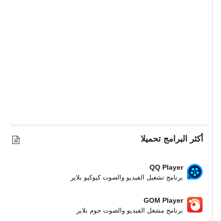
أكثر البرامج تحميلا
QQ Player
برنامج تشغيل الفيديو والصوت كيوكيو بلاير
GOM Player
برنامج مشغل الفيديو والصوت جوم بلاير