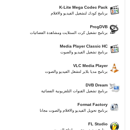
K-Lite Mega Codec Pack
برنامج كودك لتشغيل الفيديو والافلام
ProgDVB
برنامج تشغيل كرت الستلايت ومشاهدة الفضائيات
Media Player Classic HC
برنامج تشغيل الفيديو والصوت
VLC Media Player
برنامج مديا بلاير لتشغل الفيديو والصوت
DVB Dream
برنامج تشغيل القنوات التلفزيونية الفضائية
Format Factory
برنامج تحويل الفيديو والافلام والصوت مجانا
FL Studio
برنامج ستوديو تحرير وإنتاج الصوت