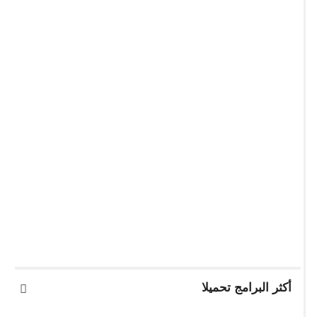
أكثر البرامج تحميلا