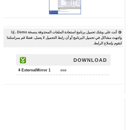
أنت على وشك تحميل برنامج استعادة الملفات المحذوفة بنسخة Demo ، إذا
واجهت مشاكل في تحميل البرنامج أو أن رابط التحميل لا يعمل، فضلا قم بمراسلتنا
لنقوم بإصلاح الرابط.
DOWNLOAD
ExternalMirror 1
exe