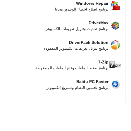
Windows Repair
برنامج اصلاح اخطاء الويندوز مجانا
DriverMax
برنامج تحديث وتنزيل تعريفات الكمبيوتر
DriverPack Solution
برنامج تنزيل تعريفات الكمبيوتر المفقودة
7-Zip
برنامج ضغط الملفات وفتح الملفات المضغوطة
Baidu PC Faster
برنامج تحسين النظام وتسريع الكمبيوتر