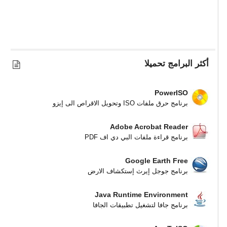
أكثر البرامج تحميلا
PowerISO
برنامج حرق ملفات ISO وتحويل الاقراص الى إيزو
Adobe Acrobat Reader
برنامج قراءة ملفات البي دي اف PDF
Google Earth Free
برنامج جوجل إيرث إستكشاف الارض
Java Runtime Environment
برنامج جافا لتشغيل تطبيقات الجافا