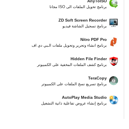
AnyToISO
برنامج تحويل الملفات الى ISO مجانا
ZD Soft Screen Recorder
برنامج تسجيل الشاشة فيديو
Nitro PDF Pro
برنامج انشاء وتحرير وتحويل ملفات الـبي دي اف
Hidden File Finder
برنامج كشف الملفات المخفية على الكمبيوتر
TeraCopy
برنامج تسريع نسخ الملفات على الكمبيوتر
AutoPlay Media Studio
برنامج إنشاء عروض تفاعلية ذاتية التشغيل