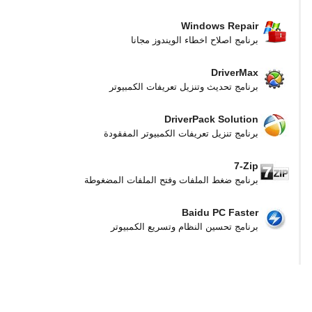
Windows Repair
برنامج اصلاح اخطاء الويندوز مجانا
DriverMax
برنامج تحديث وتنزيل تعريفات الكمبيوتر
DriverPack Solution
برنامج تنزيل تعريفات الكمبيوتر المفقودة
7-Zip
برنامج ضغط الملفات وفتح الملفات المضغوطة
Baidu PC Faster
برنامج تحسين النظام وتسريع الكمبيوتر