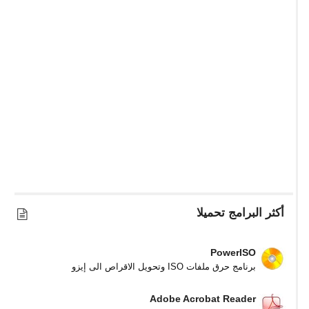
أكثر البرامج تحميلا
PowerISO
برنامج حرق ملفات ISO وتحويل الاقراص الى إيزو
Adobe Acrobat Reader