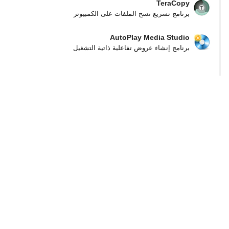
TeraCopy
برنامج تسريع نسخ الملفات على الكمبيوتر
AutoPlay Media Studio
برنامج إنشاء عروض تفاعلية ذاتية التشغيل