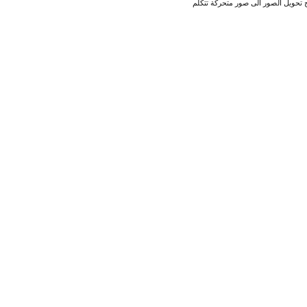
ج تحويل الصور الى صور متحركة تتكلم