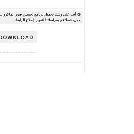
يعمل، فضلا قم بمراسلتنا لنقوم بإصلاح الرابط.
DOWNLOAD