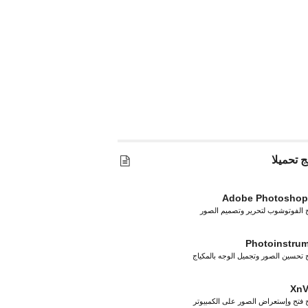
ج تحميلا
Adobe Photoshop
ج الفوتوشوب لتحرير وتصميم الصور
Photoinstru
ج تحسين الصور وتجميل الوجه بالمكياج
XnV
ج فتح وإستعراض الصور على الكمبيوتر