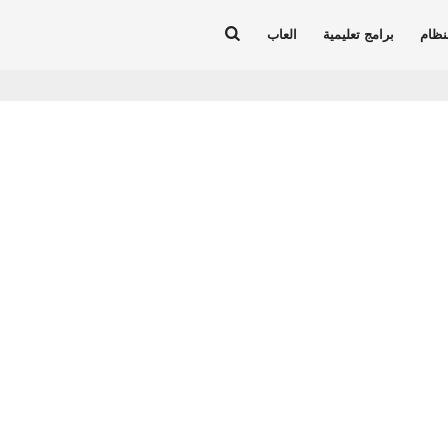
نظام
برامج تعليمية
العاب