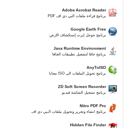
Adobe Acrobat Reader
برنامج قراءة ملفات البي دي اف PDF
Google Earth Free
برنامج جوجل إيرث إستكشاف الارض
Java Runtime Environment
برنامج جافا لتشغيل تطبيقات الجافا
AnyToISO
برنامج تحويل الملفات الى ISO مجانا
ZD Soft Screen Recorder
برنامج تسجيل الشاشة فيديو
Nitro PDF Pro
برنامج انشاء وتحرير وتحويل ملفات الـبي دي اف
Hidden File Finder