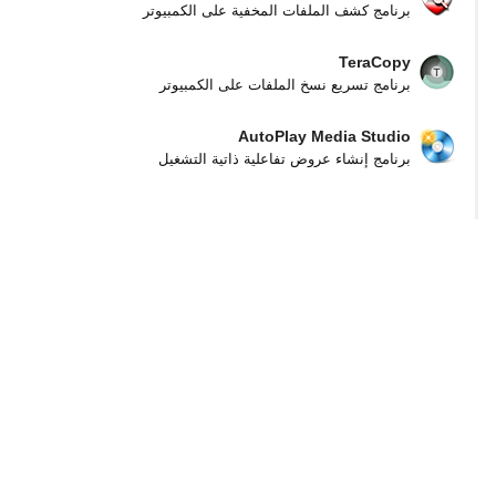
برنامج كشف الملفات المخفية على الكمبيوتر
TeraCopy
برنامج تسريع نسخ الملفات على الكمبيوتر
AutoPlay Media Studio
برنامج إنشاء عروض تفاعلية ذاتية التشغيل