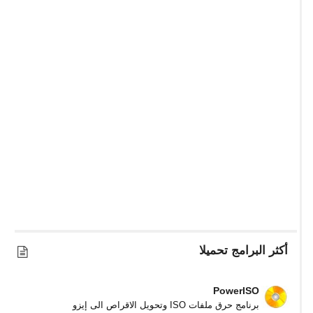
أكثر البرامج تحميلا
PowerISO
برنامج حرق ملفات ISO وتحويل الاقراص الى إيزو