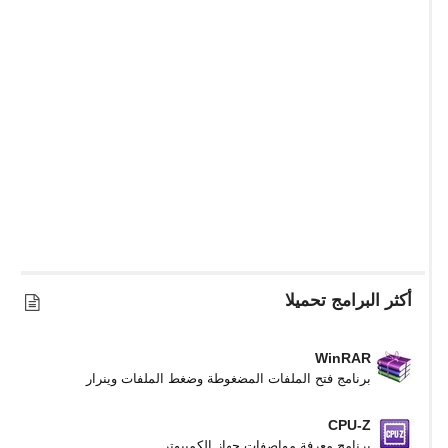
أكثر البرامج تحميلا
WinRAR
برنامج فتح الملفات المضغوطة وضغط الملفات وينرار
CPU-Z
برنامج معرفة مواصفات جهاز الكمبيوتر