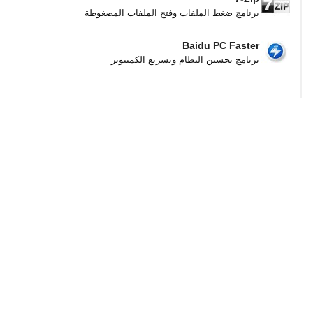
برنامج ضغط الملفات وفتح الملفات المضغوطة
Baidu PC Faster
برنامج تحسين النظام وتسريع الكمبيوتر