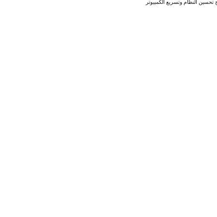
ج تحسين النظام وتسريع الكمبيوتر