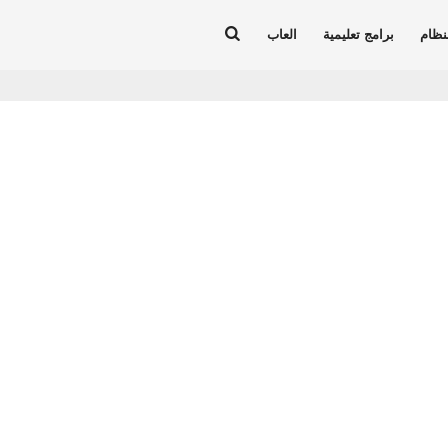
نظام
برامج تعليمية
العاب