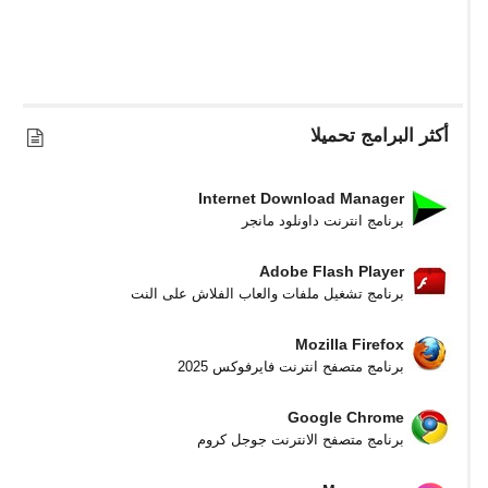
أكثر البرامج تحميلا
Internet Download Manager
برنامج انترنت داونلود مانجر
Adobe Flash Player
برنامج تشغيل ملفات والعاب الفلاش على النت
Mozilla Firefox
برنامج متصفح انترنت فايرفوكس 2025
Google Chrome
برنامج متصفح الانترنت جوجل كروم