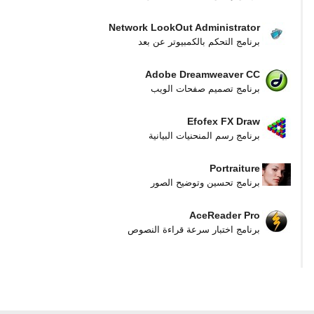
Network LookOut Administrator
برنامج التحكم بالكمبيوتر عن بعد
Adobe Dreamweaver CC
برنامج تصميم صفحات الويب
Efofex FX Draw
برنامج رسم المنحنيات البيانية
Portraiture
برنامج تحسين وتوضيح الصور
AceReader Pro
برنامج اختبار سرعة قراءة النصوص