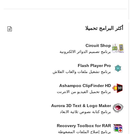
أكثر البرامج تحميلا
Circuit Shop
برنامج تصميم الدوائر الالكترونية
Flash Player Pro
برنامج تشغيل ملفات والعاب الفلاش
Ashampoo ClipFinder HD
برنامج تحميل الفيديو من الانترنت
Aurora 3D Text & Logo Maker
برنامج كتابة نصوص ثلاثية الابعاد
Recovery Toolbox for RAR
برنامج إصلاح الملفات المضغوطة