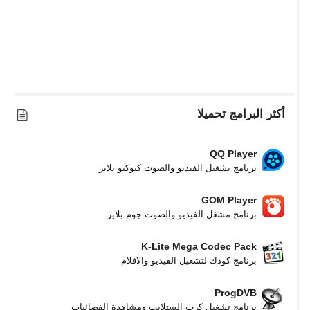
أكثر البرامج تحميلا
QQ Player
برنامج تشغيل الفيديو والصوت كيوكيو بلاير
GOM Player
برنامج مشغل الفيديو والصوت جوم بلاير
K-Lite Mega Codec Pack
برنامج كودك لتشغيل الفيديو والافلام
ProgDVB
برنامج تشغيل كرت الستلايت ومشاهدة الفضائيات