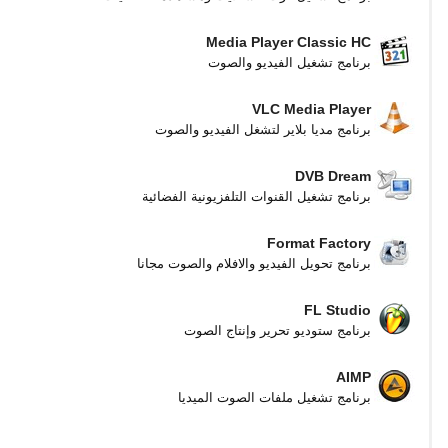
Media Player Classic HC
برنامج تشغيل الفيديو والصوت
VLC Media Player
برنامج مديا بلاير لتشغل الفيديو والصوت
DVB Dream
برنامج تشغيل القنوات التلفزيونية الفضائية
Format Factory
برنامج تحويل الفيديو والافلام والصوت مجانا
FL Studio
برنامج ستوديو تحرير وإنتاج الصوت
AIMP
برنامج تشغيل ملفات الصوت الميديا