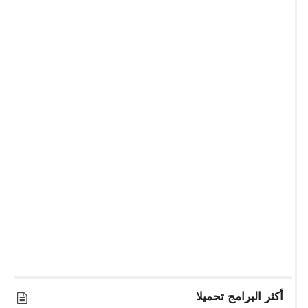
أكثر البرامج تحميلا