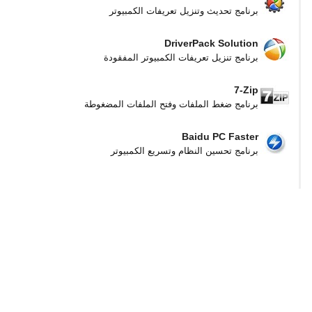
برنامج تحديث وتنزيل تعريفات الكمبيوتر
DriverPack Solution
برنامج تنزيل تعريفات الكمبيوتر المفقودة
7-Zip
برنامج ضغط الملفات وفتح الملفات المضغوطة
Baidu PC Faster
برنامج تحسين النظام وتسريع الكمبيوتر