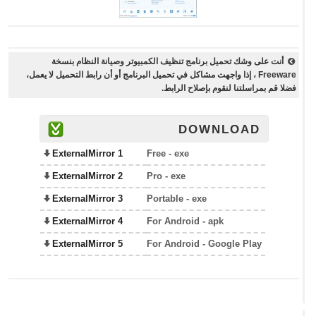
أنت على وشك تحميل برنامج تنظيف الكمبيوتر وصيانة النظام بنسخة
Freeware ، إذا واجهت مشاكل في تحميل البرنامج أو أن رابط التحميل لا يعمل،
فضلا قم بمراسلتنا لنقوم بإصلاح الرابط.
DOWNLOAD
ExternalMirror 1
Free - exe
ExternalMirror 2
Pro - exe
ExternalMirror 3
Portable - exe
ExternalMirror 4
For Android - apk
ExternalMirror 5
For Android - Google Play