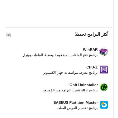
أكثر البرامج تحميلا
WinRAR
برنامج فتح الملفات المضغوطة وضغط الملفات وينرار
CPU-Z
برنامج معرفة مواصفات جهاز الكمبيوتر
IObit Uninstaller
برنامج إزالة تثبيت البرامج من الكمبيوتر
EASEUS Partition Master
برنامج تقسيم القرص الصلب