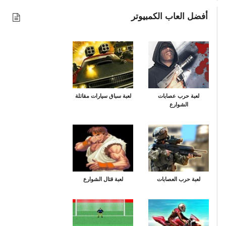
أفضل العاب الكمبيوتر
لعبة حرب عصابات
لعبة سباق سيارات مقاتلة
الشوارع
لعبة حرب العصابات
لعبة قتال الشوارع