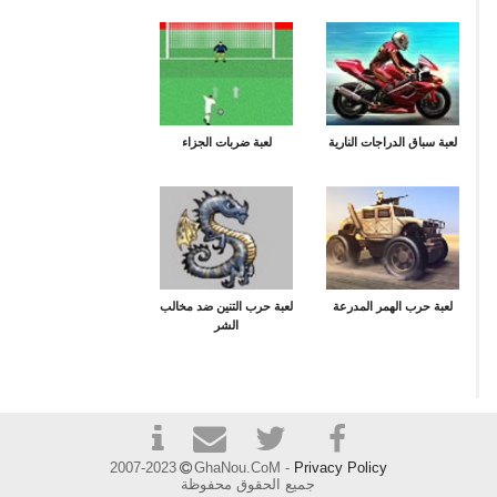
لعبة سباق الدراجات النارية
لعبة ضربات الجزاء
لعبة حرب الهمر المدرعة
لعبة حرب التنين ضد مخالب
الشر
2007-2023
GhaNou.CoM -
Privacy Policy
جميع الحقوق محفوظة