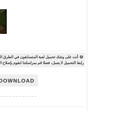
رابط التحميل لا يعمل، فضلا قم بمراسلتنا لنقوم بإصلاح ال
DOWNLOAD