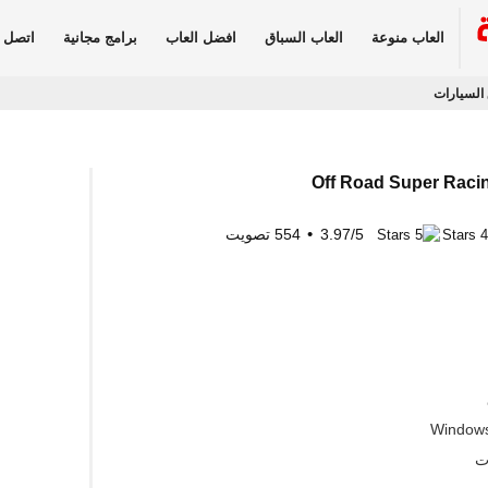
العاب منوعة
العاب السباق
افضل العاب
برامج مجانية
اتصل ب
 السيارات
5
/
3.97
554
تصويت
Windows