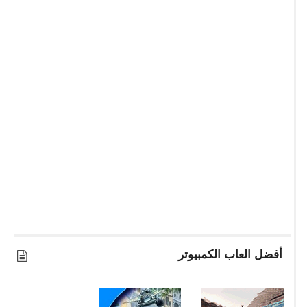
أفضل العاب الكمبيوتر