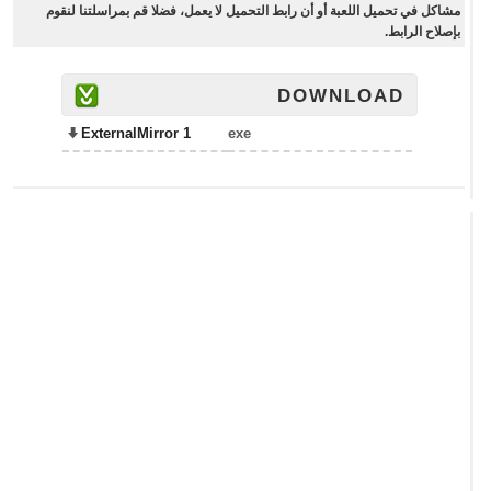
مشاكل في تحميل اللعبة أو أن رابط التحميل لا يعمل، فضلا قم بمراسلتنا لنقوم
بإصلاح الرابط.
DOWNLOAD
ExternalMirror 1
exe