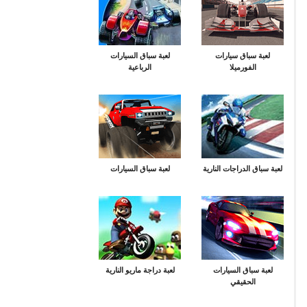
لعبة سباق سيارات
لعبة سباق السيارات
الفورميلا
الرباعية
لعبة سباق الدراجات النارية
لعبة سباق السيارات
لعبة سباق السيارات
لعبة دراجة ماريو النارية
الحقيقي