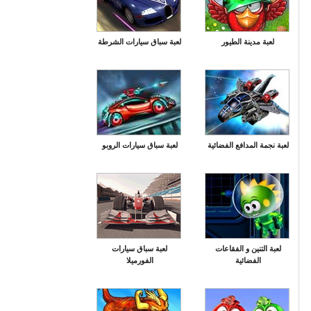
لعبة مدينة الطيور
لعبة سباق سيارات الشرطة
لعبة نجمة المدافع الفضائية
لعبة سباق سيارات الروبو
لعبة التنين و الفقاعات
لعبة سباق سيارات
الفضائية
الفورميلا