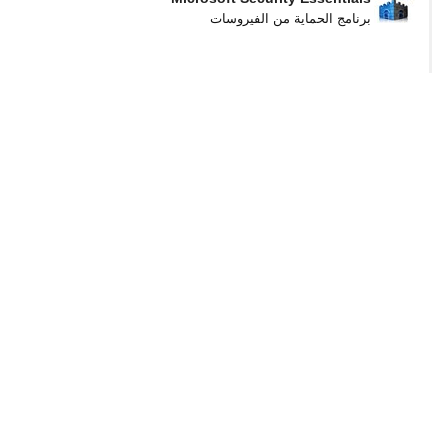
برنامج الحماية من الفيروسات