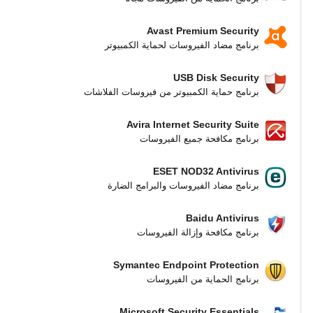
Avast Premium Security
برنامج مضاد الفيروسات لحماية الكمبيوتر
USB Disk Security
برنامج حماية الكمبيوتر من فيروسات الفلاشات
Avira Internet Security Suite
برنامج مكافحة جميع الفيروسات
ESET NOD32 Antivirus
برنامج مضاد الفيروسات والبرامج الضارة
Baidu Antivirus
برنامج مكافحة وإزالة الفيروسات
Symantec Endpoint Protection
برنامج الحماية من الفيروسات
Microsoft Security Essentials