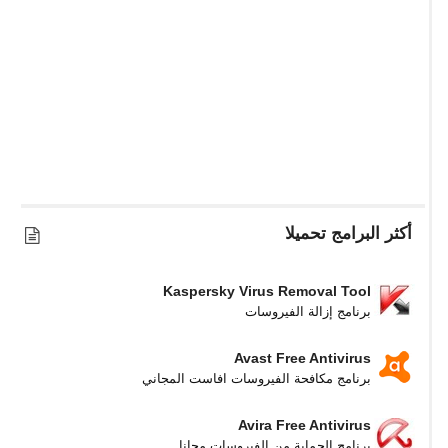
أكثر البرامج تحميلا
Kaspersky Virus Removal Tool
برنامج إزالة الفيروسات
Avast Free Antivirus
برنامج مكافحة الفيروسات افاست المجاني
Avira Free Antivirus
برنامج الحماية من الفيروسات مجانا