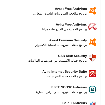
Avast Free Antivirus
برنامج مكافحة الفيروسات افاست المجاني
Avira Free Antivirus
برنامج الحماية من الفيروسات مجانا
Avast Premium Security
برنامج مضاد الفيروسات لحماية الكمبيوتر
USB Disk Security
برنامج حماية الكمبيوتر من فيروسات الفلاشات
Avira Internet Security Suite
برنامج مكافحة جميع الفيروسات
ESET NOD32 Antivirus
برنامج مضاد الفيروسات والبرامج الضارة
Baidu Antivirus