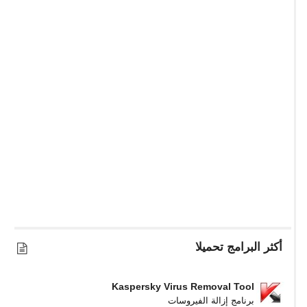
أكثر البرامج تحميلا
Kaspersky Virus Removal Tool
برنامج إزالة الفيروسات