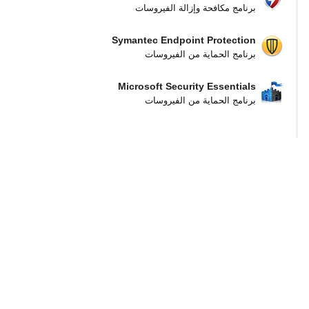
برنامج مكافحة وإزالة الفيروسات
Symantec Endpoint Protection
برنامج الحماية من الفيروسات
Microsoft Security Essentials
برنامج الحماية من الفيروسات