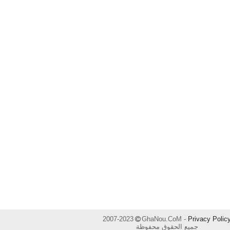
2007-2023
GhaNou.CoM -
Privacy Polic
جميع الحقوق محفوظة