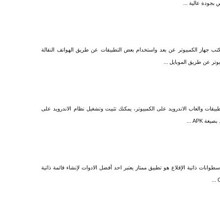
 بجودة عالية ...
ب جهاز الكمبيوتر عن بعد واستخدام بعض التطبيقات عن طريق الهواتف النقالة
يوتر عن طريق الموبايل ...
بيقات والعاب الاندرويد على الكمبيوتر، يمكنك تثبيت وتشغيل نظام الاندرويد على
 APK ...
إسطوانات ذاتية الإقلاع هو تطبيق ممتاز يعتبر احد أفضل الادوات لإنشاء قائمة ذاتية