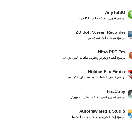
AnyToISO
برنامج تحويل الملفات الى ISO مجانا
ZD Soft Screen Recorder
برنامج تسجيل الشاشة فيديو
Nitro PDF Pro
برنامج انشاء وتحرير وتحويل ملفات الـبي دي اف
Hidden File Finder
برنامج كشف الملفات المخفية على الكمبيوتر
TeraCopy
برنامج تسريع نسخ الملفات على الكمبيوتر
AutoPlay Media Studio
برنامج إنشاء عروض تفاعلية ذاتية التشغيل